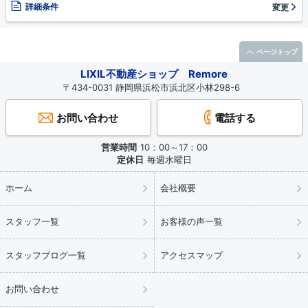
詳細条件
変更
ページトップ
LIXIL不動産ショップ Remore
〒434-0031 静岡県浜松市浜北区小林298-6
お問い合わせ
電話する
営業時間
10：00～17：00
定休日
毎週水曜日
ホーム
会社概要
スタッフ一覧
お客様の声一覧
スタッフブログ一覧
アクセスマップ
お問い合わせ