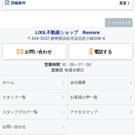
詳細条件
変更
ページトップ
LIXIL不動産ショップ Remore
〒434-0031 静岡県浜松市浜北区小林298-6
お問い合わせ
電話する
営業時間
10：00～17：00
定休日
毎週水曜日
ホーム
会社概要
スタッフ一覧
お客様の声一覧
スタッフブログ一覧
アクセスマップ
お問い合わせ