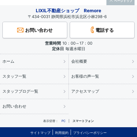
ページトップ
LIXIL不動産ショップ Remore
〒434-0031 静岡県浜松市浜北区小林298-6
お問い合わせ
電話する
営業時間
10：00～17：00
定休日
毎週水曜日
ホーム
会社概要
スタッフ一覧
お客様の声一覧
スタッフブログ一覧
アクセスマップ
お問い合わせ
表示切替：
PC
スマートフォン
サイトマップ
利用規約
プライバシーポリシー