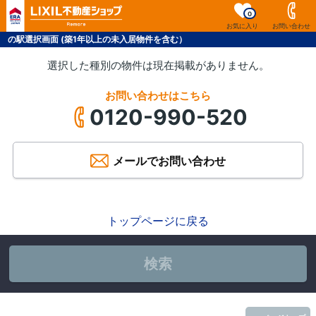
0
お気に入り
お問い合わせ
の駅選択画面 (築1年以上の未入居物件を含む）
選択した種別の物件は現在掲載がありません。
お問い合わせはこちら
0120-990-520
メールでお問い合わせ
トップページに戻る
検索