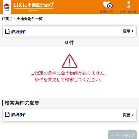
0
お気に入り
お問い合わせ
戸建て・土地全物件一覧
変更
詳細条件
0
件
ご指定の条件に合う物件がありません。
条件を変更して検索してください。
検索条件の変更
詳細条件
変更
ページトップ