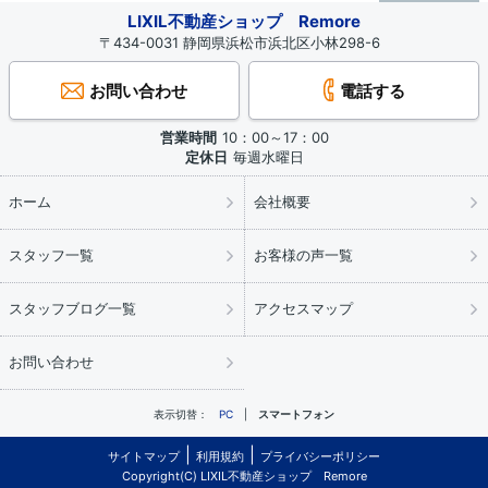
LIXIL不動産ショップ Remore
〒434-0031 静岡県浜松市浜北区小林298-6
お問い合わせ
電話する
営業時間
10：00～17：00
定休日
毎週水曜日
ホーム
会社概要
スタッフ一覧
お客様の声一覧
スタッフブログ一覧
アクセスマップ
お問い合わせ
表示切替：
PC
スマートフォン
サイトマップ
利用規約
プライバシーポリシー
Copyright(C) LIXIL不動産ショップ Remore