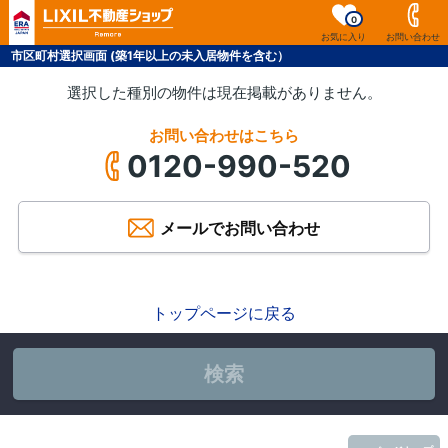
0
お気に入り
お問い合わせ
市区町村選択画面 (築1年以上の未入居物件を含む）
選択した種別の物件は現在掲載がありません。
お問い合わせはこちら
0120-990-520
メールでお問い合わせ
トップページに戻る
検索