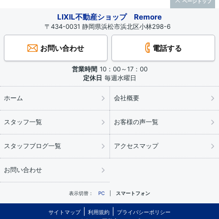
ページトップ
LIXIL不動産ショップ Remore
〒434-0031 静岡県浜松市浜北区小林298-6
お問い合わせ
電話する
営業時間
10：00～17：00
定休日
毎週水曜日
ホーム
会社概要
スタッフ一覧
お客様の声一覧
スタッフブログ一覧
アクセスマップ
お問い合わせ
表示切替：
PC
スマートフォン
サイトマップ
利用規約
プライバシーポリシー