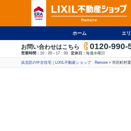
ホーム
エリ
0120-990-
お問い合わせはこちら
営業時間：
10：00～17：00
定休日：
毎週水曜日
浜北区の中古住宅｜LIXIL不動産ショップ Remore
市区町村選