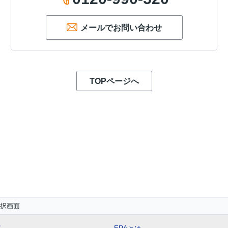
メールでお問い合わせ
TOPページへ
択画面