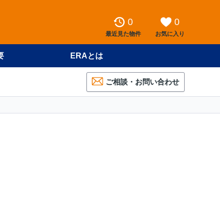
0
0
最近見た物件
お気に入り
要
ERAとは
ご相談・お問い合わせ