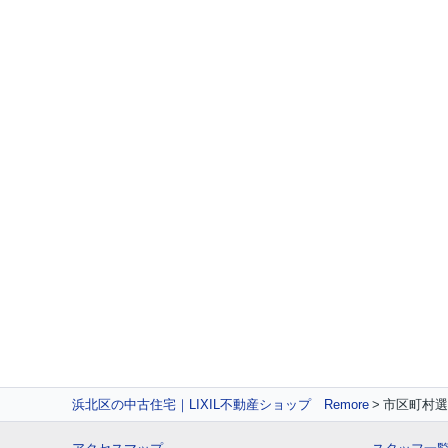
浜北区の中古住宅｜LIXIL不動産ショップ Remore
市区町村選