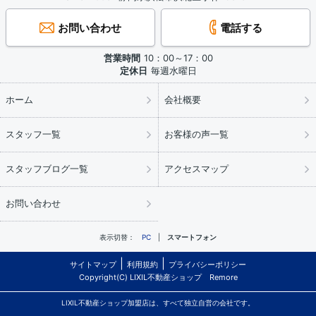
お問い合わせ
電話する
営業時間
10：00～17：00
定休日
毎週水曜日
ホーム
会社概要
スタッフ一覧
お客様の声一覧
スタッフブログ一覧
アクセスマップ
お問い合わせ
表示切替：
PC
スマートフォン
サイトマップ
利用規約
プライバシーポリシー
Copyright(C) LIXIL不動産ショップ Remore
LIXIL不動産ショップ加盟店は、すべて独立自営の会社です。